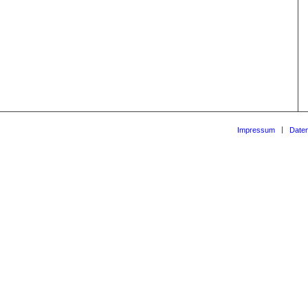
Impressum
Daten