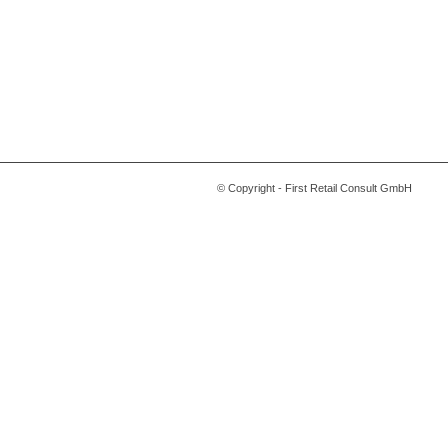
© Copyright - First Retail Consult GmbH