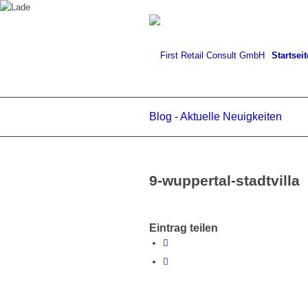
Startseit
Blog - Aktuelle Neuigkeiten
9-wuppertal-stadtvilla
Eintrag teilen