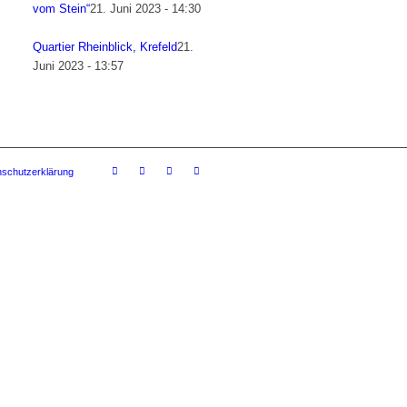
vom Stein“
21. Juni 2023 - 14:30
Quartier Rheinblick, Krefeld
21.
Juni 2023 - 13:57
schutzerklärung